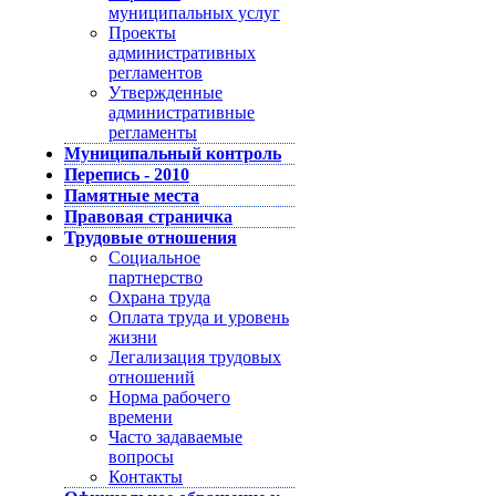
муниципальных услуг
Проекты
административных
регламентов
Утвержденные
административные
регламенты
Муниципальный контроль
Перепись - 2010
Памятные места
Правовая страничка
Трудовые отношения
Социальное
партнерство
Охрана труда
Оплата труда и уровень
жизни
Легализация трудовых
отношений
Норма рабочего
времени
Часто задаваемые
вопросы
Контакты