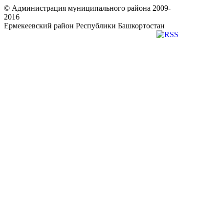
© Администрация муниципального района 2009-
2016
Ермекеевский район Республики Башкортостан