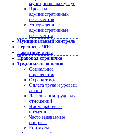
муниципальных услуг
Проекты
административных
регламентов
Утвержденные
административные
регламенты
Муниципальный контроль
Перепись - 2010
Памятные места
Правовая страничка
Трудовые отношения
Социальное
партнерство
Охрана труда
Оплата труда и уровень
жизни
Легализация трудовых
отношений
Норма рабочего
времени
Часто задаваемые
вопросы
Контакты