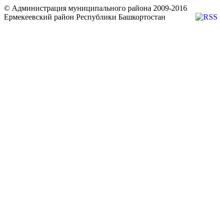
© Администрация муниципального района 2009-2016
Ермекеевский район Республики Башкортостан