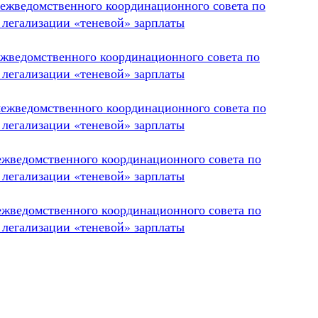
 межведомственного координационного совета по
 легализации «теневой» зарплаты
межведомственного координационного совета по
 легализации «теневой» зарплаты
 межведомственного координационного совета по
 легализации «теневой» зарплаты
межведомственного координационного совета по
 легализации «теневой» зарплаты
межведомственного координационного совета по
 легализации «теневой» зарплаты