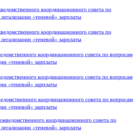
жведомственного координационного совета по
 легализации «теневой» зарплаты
жведомственного координационного совета по
 легализации «теневой» зарплаты
ведомственного координационного совета по вопросам
ции «теневой» зарплаты
ведомственного координационного совета по вопросам
ции «теневой» зарплаты
ведомственного координационного совета по вопросам
ции «теневой» зарплаты
 межведомственного координационного совета по
 легализации «теневой» зарплаты