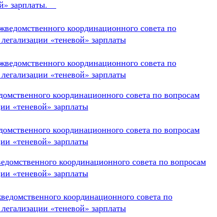
вой» зарплаты.
ежведомственного координационного совета по
 легализации «теневой» зарплаты
ежведомственного координационного совета по
 легализации «теневой» зарплаты
едомственного координационного совета по вопросам
ции «теневой» зарплаты
едомственного координационного совета по вопросам
ции «теневой» зарплаты
ведомственного координационного совета по вопросам
ции «теневой» зарплаты
жведомственного координационного совета по
 легализации «теневой» зарплаты