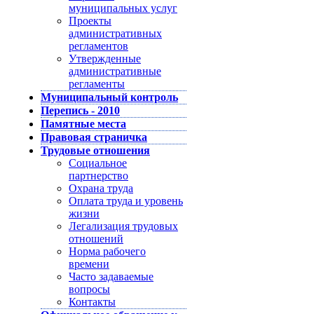
муниципальных услуг
Проекты
административных
регламентов
Утвержденные
административные
регламенты
Муниципальный контроль
Перепись - 2010
Памятные места
Правовая страничка
Трудовые отношения
Социальное
партнерство
Охрана труда
Оплата труда и уровень
жизни
Легализация трудовых
отношений
Норма рабочего
времени
Часто задаваемые
вопросы
Контакты