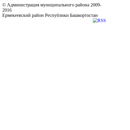
© Администрация муниципального района 2009-
2016
Ермекеевский район Республики Башкортостан