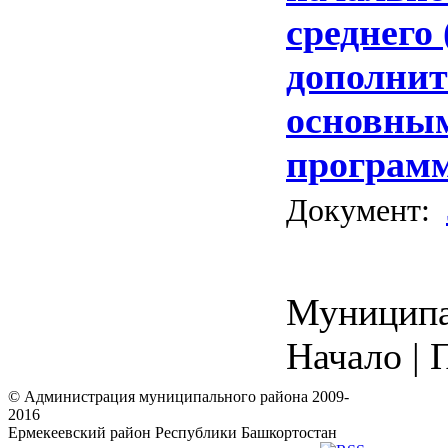
среднего 
дополнит
основны
програм
Документ:
Муниципал
Начало | 
© Администрация муниципального района 2009-
2016
Ермекеевский район Республики Башкортостан