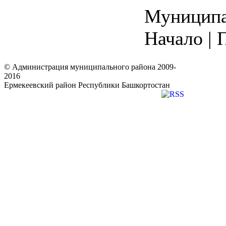
Муниципал
Начало | 
© Администрация муниципального района 2009-
2016
Ермекеевский район Республики Башкортостан