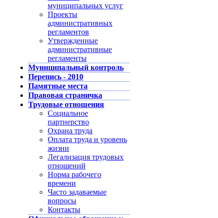
муниципальных услуг
Проекты
административных
регламентов
Утвержденные
административные
регламенты
Муниципальный контроль
Перепись - 2010
Памятные места
Правовая страничка
Трудовые отношения
Социальное
партнерство
Охрана труда
Оплата труда и уровень
жизни
Легализация трудовых
отношений
Норма рабочего
времени
Часто задаваемые
вопросы
Контакты