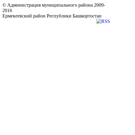
© Администрация муниципального района 2009-
2016
Ермекеевский район Республики Башкортостан