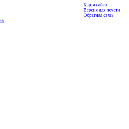
Карта сайта
Версия для печати
Обратная связь
на