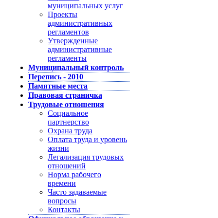
муниципальных услуг
Проекты
административных
регламентов
Утвержденные
административные
регламенты
Муниципальный контроль
Перепись - 2010
Памятные места
Правовая страничка
Трудовые отношения
Социальное
партнерство
Охрана труда
Оплата труда и уровень
жизни
Легализация трудовых
отношений
Норма рабочего
времени
Часто задаваемые
вопросы
Контакты