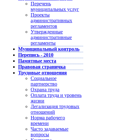
Перечень
муниципальных услуг
Проекты
административных
регламентов
Утвержденные
административные
регламенты
Муниципальный контроль
Перепись - 2010
Памятные места
Правовая страничка
Трудовые отношения
Социальное
партнерство
Охрана труда
Оплата труда и уровень
жизни
Легализация трудовых
отношений
Норма рабочего
времени
Часто задаваемые
вопросы