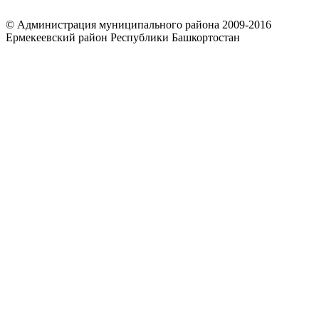
© Администрация муниципального района 2009-2016
Ермекеевский район Республики Башкортостан