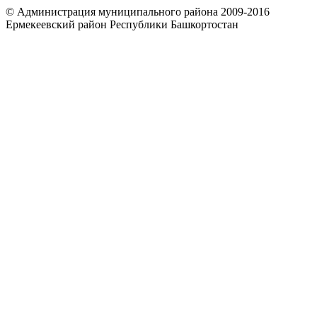
© Администрация муниципального района 2009-2016
Ермекеевский район Республики Башкортостан