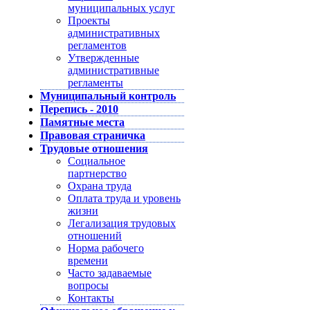
муниципальных услуг
Проекты
административных
регламентов
Утвержденные
административные
регламенты
Муниципальный контроль
Перепись - 2010
Памятные места
Правовая страничка
Трудовые отношения
Социальное
партнерство
Охрана труда
Оплата труда и уровень
жизни
Легализация трудовых
отношений
Норма рабочего
времени
Часто задаваемые
вопросы
Контакты