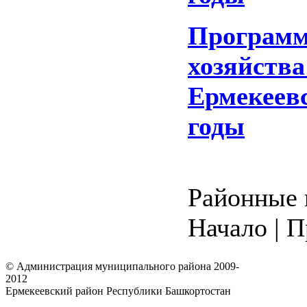
Программ
хозяйств
Ермекеевс
годы
Районные 
Начало | П
© Администрация муниципального района 2009-
2012
Ермекеевский район Республики Башкортостан