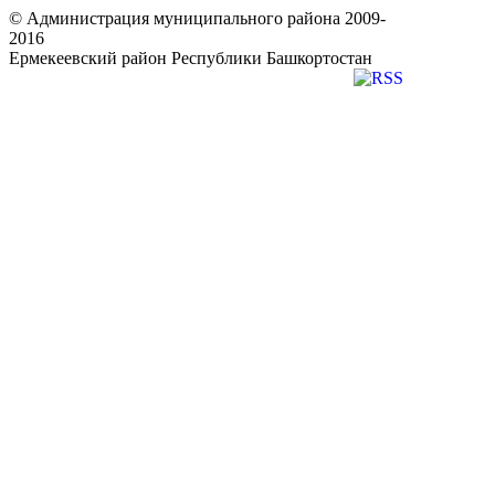
© Администрация муниципального района 2009-
2016
Ермекеевский район Республики Башкортостан