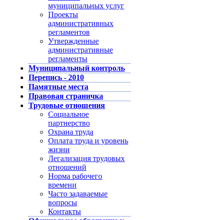
муниципальных услуг
Проекты
административных
регламентов
Утвержденные
административные
регламенты
Муниципальный контроль
Перепись - 2010
Памятные места
Правовая страничка
Трудовые отношения
Социальное
партнерство
Охрана труда
Оплата труда и уровень
жизни
Легализация трудовых
отношений
Норма рабочего
времени
Часто задаваемые
вопросы
Контакты