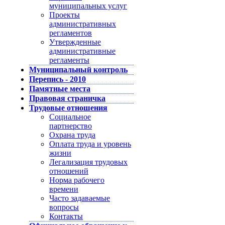
муниципальных услуг
Проекты
административных
регламентов
Утвержденные
административные
регламенты
Муниципальный контроль
Перепись - 2010
Памятные места
Правовая страничка
Трудовые отношения
Социальное
партнерство
Охрана труда
Оплата труда и уровень
жизни
Легализация трудовых
отношений
Норма рабочего
времени
Часто задаваемые
вопросы
Контакты