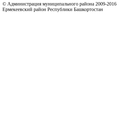
© Администрация муниципального района 2009-2016
Ермекеевский район Республики Башкортостан