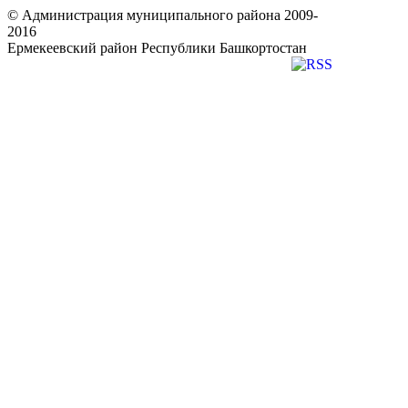
© Администрация муниципального района 2009-
2016
Ермекеевский район Республики Башкортостан