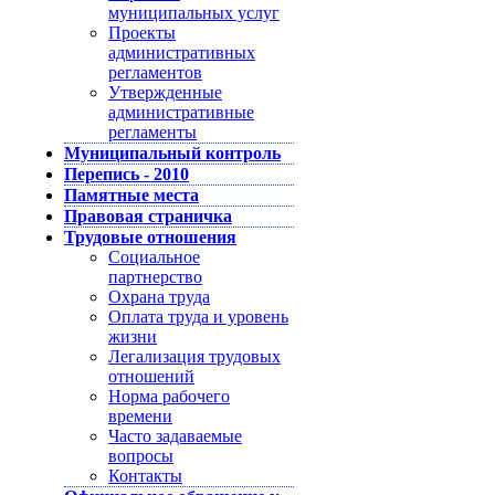
муниципальных услуг
Проекты
административных
регламентов
Утвержденные
административные
регламенты
Муниципальный контроль
Перепись - 2010
Памятные места
Правовая страничка
Трудовые отношения
Социальное
партнерство
Охрана труда
Оплата труда и уровень
жизни
Легализация трудовых
отношений
Норма рабочего
времени
Часто задаваемые
вопросы
Контакты