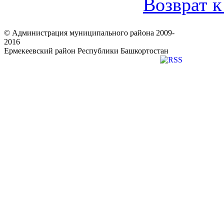
Возврат к
© Администрация муниципального района 2009-
2016
Ермекеевский район Республики Башкортостан