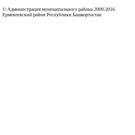
© Администрация муниципального района 2009-2016
Ермекеевский район Республики Башкортостан