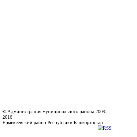
© Администрация муниципального района 2009-
2016
Ермекеевский район Республики Башкортостан