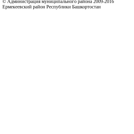
© Администрация муниципального района 2009-2016
Ермекеевский район Республики Башкортостан